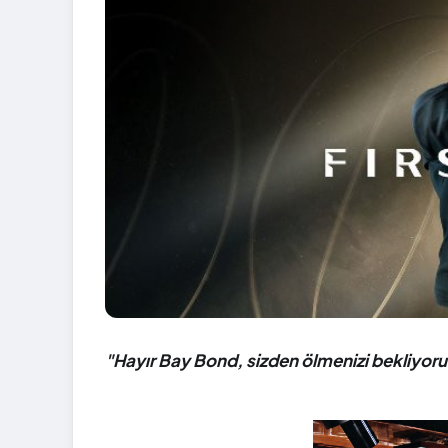
"Hayır Bay Bond, sizden ölmenizi bekliyor