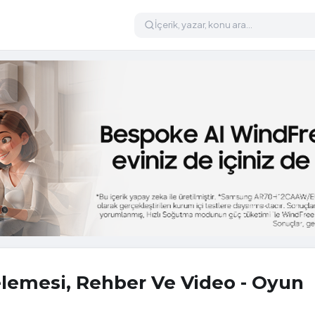
lemesi, Rehber Ve Video - Oyun