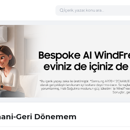
inhani-Geri Dönemem