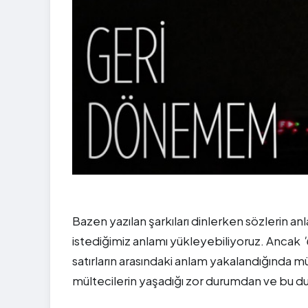
Bazen yazılan şarkıları dinlerken sözlerin an
istediğimiz anlamı yükleyebiliyoruz. Ancak
satırların arasındaki anlam yakalandığında 
mültecilerin yaşadığı zor durumdan ve bu du