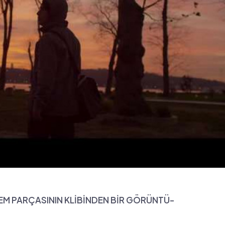
M PARÇASININ KLİBİNDEN BİR GÖRÜNTÜ-