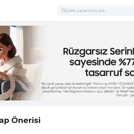
ap Önerisi