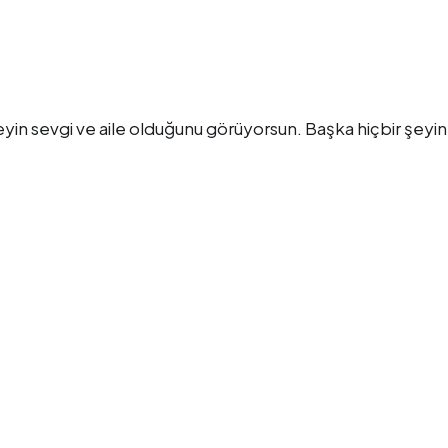
yin sevgi ve aile olduğunu görüyorsun. Başka hiçbir şeyin