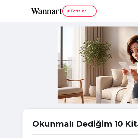
Yeni
Testler
Okunmalı Dediğim 10 Kit