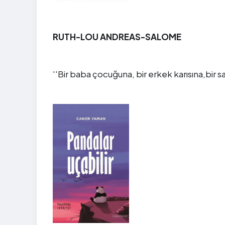
RUTH-LOU ANDREAS-SALOME
''Bir baba çocuğuna, bir erkek karısına,bir sa