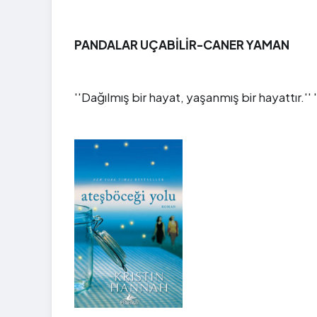
PANDALAR UÇABİLİR-CANER YAMAN
''Dağılmış bir hayat, yaşanmış bir hayattır.'' 