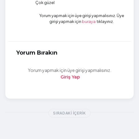
Çok güzel
Yorum yapmak için üye girişi yapmalısınız. Üye
girişi yapmak için
tıklayınız.
buraya
Yorum Bırakın
Yorum yapmak için üye girişi yapmalısınız.
Giriş Yap
SIRADAKI İÇERIK