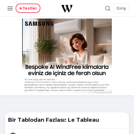
Giriş
Testler
Bir Tablodan Fazlası: Le Tableau