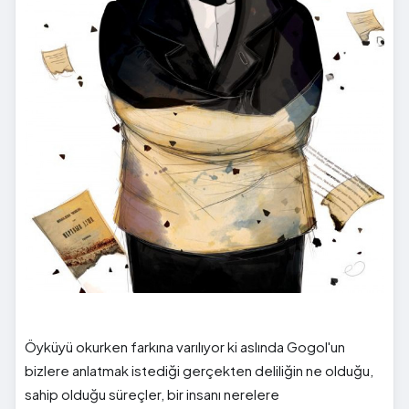
Öyküyü okurken farkına varılıyor ki aslında Gogol'un
bizlere anlatmak istediği gerçekten deliliğin ne olduğu,
sahip olduğu süreçler, bir insanı nerelere