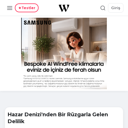
Giriş
Testler
Hazar Denizi'nden Bir Rüzgarla Gelen
Delilik