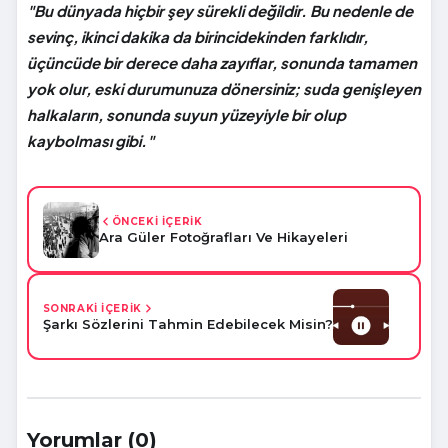
"Bu dünyada hiçbir şey sürekli değildir. Bu nedenle de
sevinç, ikinci dakika da birincidekinden farklıdır,
üçüncüde bir derece daha zayıflar, sonunda tamamen
yok olur, eski durumunuza dönersiniz; suda genişleyen
halkaların, sonunda suyun yüzeyiyle bir olup
kaybolması gibi."
ÖNCEKİ İÇERİK
Ara Güler Fotoğrafları Ve Hikayeleri
SONRAKİ İÇERİK
Şarkı Sözlerini Tahmin Edebilecek Misin?
Yorumlar (0)