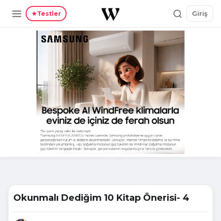
Giriş
Testler
Okunmalı Dediğim 10 Kitap Önerisi- 4