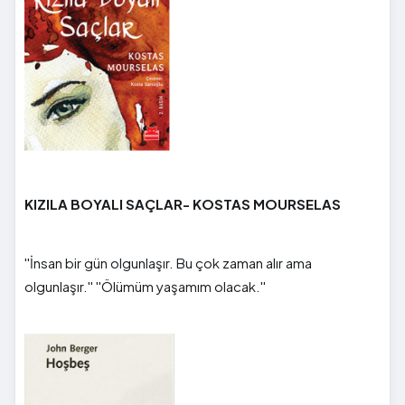
KIZILA BOYALI SAÇLAR- KOSTAS MOURSELAS
''İnsan bir gün olgunlaşır. Bu çok zaman alır ama
olgunlaşır.'' ''Ölümüm yaşamım olacak.''