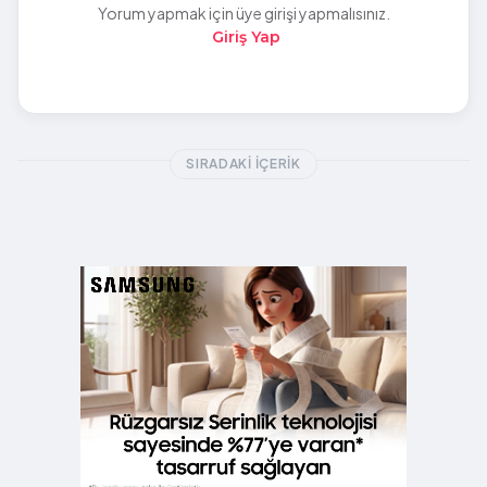
Yorum yapmak için üye girişi yapmalısınız.
Giriş Yap
SIRADAKI İÇERIK