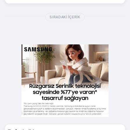
SIRADAKI İÇERIK