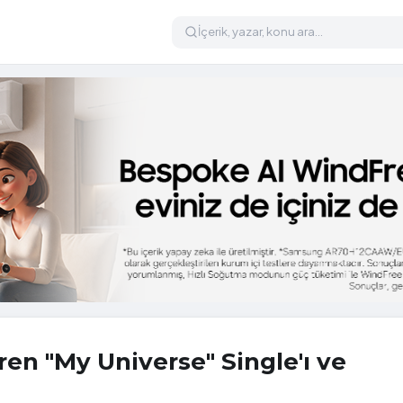
ren "My Universe" Single'ı ve