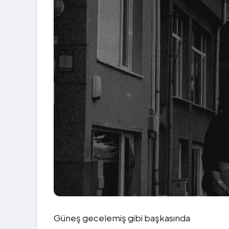
Güneş gecelemiş gibi başkasında