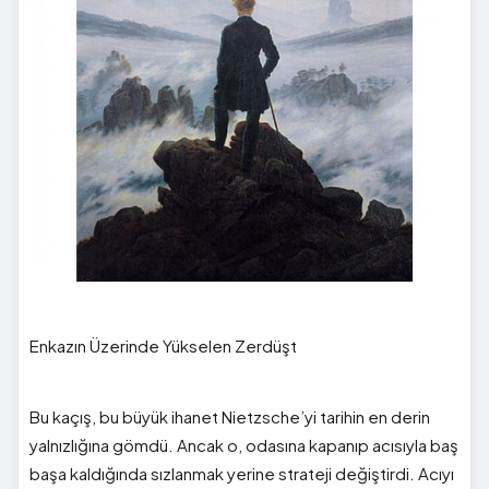
Enkazın Üzerinde Yükselen Zerdüşt
Bu kaçış, bu büyük ihanet Nietzsche’yi tarihin en derin
yalnızlığına gömdü. Ancak o, odasına kapanıp acısıyla baş
başa kaldığında sızlanmak yerine strateji değiştirdi. Acıyı