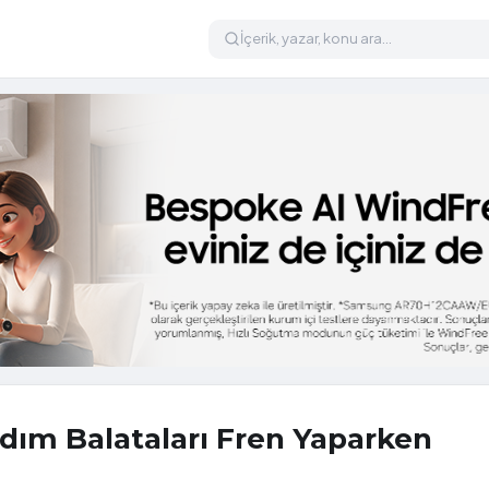
rdım Balataları Fren Yaparken