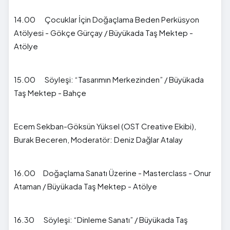
14.00 Çocuklar İçin Doğaçlama Beden Perküsyon
Atölyesi - Gökçe Gürçay / Büyükada Taş Mektep -
Atölye
15.00 Söyleşi: “Tasarımın Merkezinden” / Büyükada
Taş Mektep - Bahçe
Ecem Sekban-Göksün Yüksel (OST Creative Ekibi),
Burak Beceren, Moderatör: Deniz Dağlar Atalay
16.00 Doğaçlama Sanatı Üzerine - Masterclass - Onur
Ataman / Büyükada Taş Mektep - Atölye
16.30 Söyleşi: “Dinleme Sanatı” / Büyükada Taş