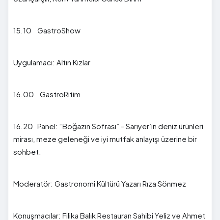
15.10 GastroShow
Uygulamacı: Altın Kızlar
16.00 GastroRitim
16.20 Panel: “Boğazın Sofrası” - Sarıyer’in deniz ürünleri
mirası, meze geleneği ve iyi mutfak anlayışı üzerine bir
sohbet.
Moderatör: Gastronomi Kültürü Yazarı Rıza Sönmez
Konuşmacılar: Filika Balık Restauran Sahibi Yeliz ve Ahmet