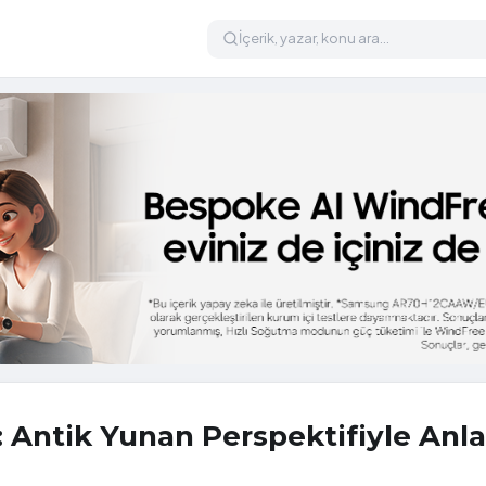
t: Antik Yunan Perspektifiyle An