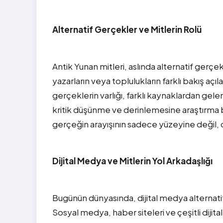
Alternatif Gerçekler ve Mitlerin Rolü
Antik Yunan mitleri, aslında alternatif gerçekle
yazarların veya toplulukların farklı bakış aç
gerçeklerin varlığı, farklı kaynaklardan gelen
kritik düşünme ve derinlemesine araştırma bec
gerçeğin arayışının sadece yüzeyine değil, d
Dijital Medya ve Mitlerin Yol Arkadaşlığı
Bugünün dünyasında, dijital medya alternati
Sosyal medya, haber siteleri ve çeşitli dijital