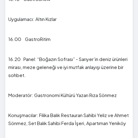
Uygulamacı: Altın Kızlar
16.00 GastroRitim
16.20 Panel: “Boğazın Sofrası” - Sarıyer’in deniz ürünleri
mirası, meze geleneği ve iyi mutfak anlayışı üzerine bir
sohbet.
Moderatör: Gastronomi Kültürü Yazarı Rıza Sönmez
Konuşmacılar: Filika Balık Restauran Sahibi Yeliz ve Ahmet
Sönmez, Set Balık Sahibi Ferda İşeri, Apartıman Yeniköy