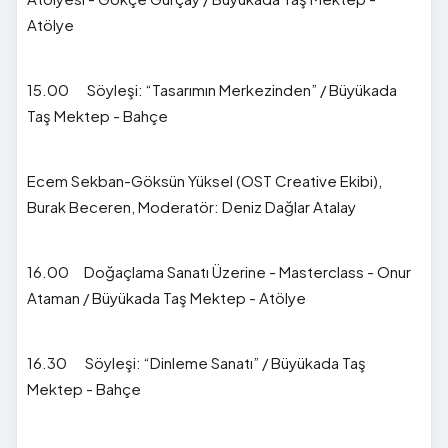
Atölye
15.00 Söyleşi: “Tasarımın Merkezinden” / Büyükada
Taş Mektep - Bahçe
Ecem Sekban-Göksün Yüksel (OST Creative Ekibi),
Burak Beceren, Moderatör: Deniz Dağlar Atalay
16.00 Doğaçlama Sanatı Üzerine - Masterclass - Onur
Ataman / Büyükada Taş Mektep - Atölye
16.30 Söyleşi: “Dinleme Sanatı” / Büyükada Taş
Mektep - Bahçe