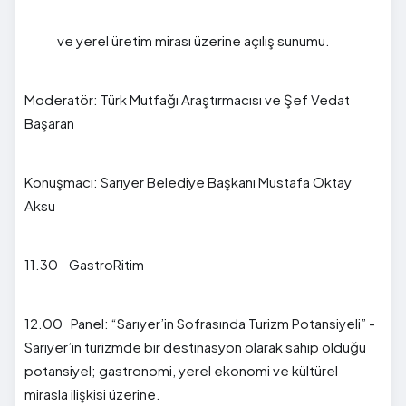
ve yerel üretim mirası üzerine açılış sunumu.
Moderatör: Türk Mutfağı Araştırmacısı ve Şef Vedat
Başaran
Konuşmacı: Sarıyer Belediye Başkanı Mustafa Oktay
Aksu
11.30 GastroRitim
12.00 Panel: “Sarıyer’in Sofrasında Turizm Potansiyeli” -
Sarıyer’in turizmde bir destinasyon olarak sahip olduğu
potansiyel; gastronomi, yerel ekonomi ve kültürel
mirasla ilişkisi üzerine.