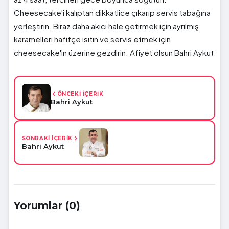
Cheesecake'i kalıptan dikkatlice çıkarıp servis tabağına
yerleştirin. Biraz daha akıcı hale getirmek için ayrılmış
karamelleri hafifçe ısıtın ve servis etmek için
cheesecake'in üzerine gezdirin. Afiyet olsun Bahri Aykut
ÖNCEKİ İÇERİK
Bahri Aykut
SONRAKİ İÇERİK
Bahri Aykut
Yorumlar (0)