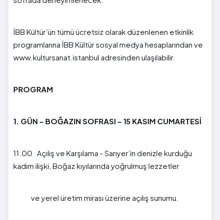
İBB Kültür’ün tümü ücretsiz olarak düzenlenen etkinlik
programlarına İBB Kültür sosyal medya hesaplarından ve
www.kultursanat.istanbul adresinden ulaşılabilir.
PROGRAM
1. GÜN – BOĞAZIN SOFRASI – 15 KASIM CUMARTESİ
11.00 Açılış ve Karşılama - Sarıyer’in denizle kurduğu
kadim ilişki, Boğaz kıyılarında yoğrulmuş lezzetler
ve yerel üretim mirası üzerine açılış sunumu.