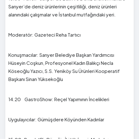
Sarıyer’de deniz ürünlerinin çeşitliliği, deniz ürünleri
alanındaki çalışmalar ve İstanbul mutfağındaki yeri.
Moderatör: Gazeteci Reha Tartıcı
Konuşmacılar: Sarıyer Belediye Başkan Yardımcısı
Hüseyin Coşkun, Profesyonel Kadın Balıkçı Necla
Köseoğlu Yazıcı, S.S. Yeniköy Su Ürünleri Kooperatif
Başkanı Sinan Yüksekoğlu
14.20 GastroShow: Reçel Yapımının İncelikleri
Uygulayıcılar: Gümüşdere Köyünden Kadınlar