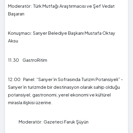
Moderatör: Türk Mutfağı Araştırmacısı ve Şef Vedat
Başaran
Konuşmacı: Sarıyer Belediye Başkanı Mustafa Oktay
Aksu
11.30 GastroRitim
12.00 Panel: “Sarıyer’in Sofrasında Turizm Potansiyeli” -
Sarıyer’in turizmde bir destinasyon olarak sahip olduğu
potansiyel; gastronomi, yerel ekonomi ve kültürel
mirasla ilişkisi üzerine.
Moderatör: Gazeteci Faruk Şüyün