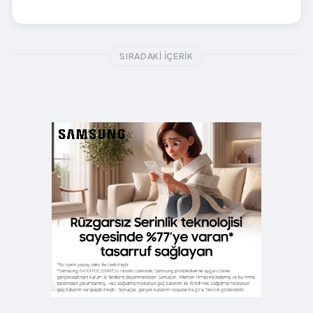
SIRADAKI İÇERIK