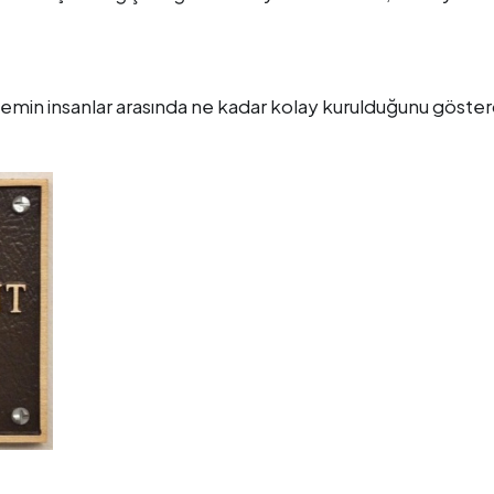
min insanlar arasında ne kadar kolay kurulduğunu göster