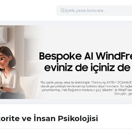
orite ve İnsan Psikolojisi