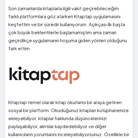
Son zamanlarda kitaplarla ilgili vakit geçirebileceğim
farklı platformlara göz atarken Kitaptap uygulamasını
keşfettim ve bir süredir kullanıyorum. Açıkçası ilk başta
çok büyük beklentilerle başlamamıştım ama zaman
geçirdikçe uygulamanın hoşuma giden yönleri olduğunu
fark ettim.
Kitaptap temel olarak kitap okurlarını bir araya getiren
sosyal bir platform. Okuduğunuz kitapları kütüphanenize
ekleyebiliyor, kitaplar hakkında düşüncelerinizi
paylaşabiliyor, alıntılar kaydedebiliyor ve diğer
kullanıcıların yorumlarını inceleyebiliyorsunuz. Özellikle bir