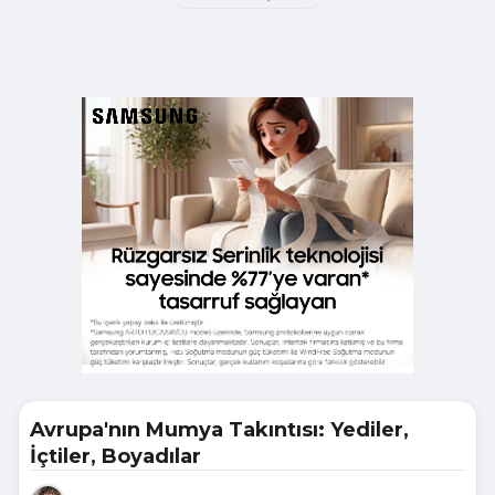
Avrupa'nın Mumya Takıntısı: Yediler,
İçtiler, Boyadılar