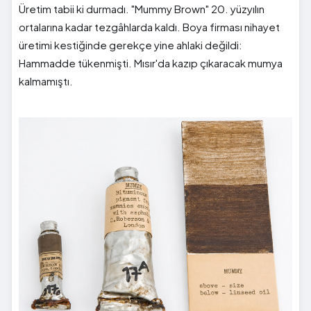
Üretim tabii ki durmadı. "Mummy Brown" 20. yüzyılın
ortalarına kadar tezgâhlarda kaldı. Boya firması nihayet
üretimi kestiğinde gerekçe yine ahlaki değildi:
Hammadde tükenmişti. Mısır'da kazıp çıkaracak mumya
kalmamıştı.