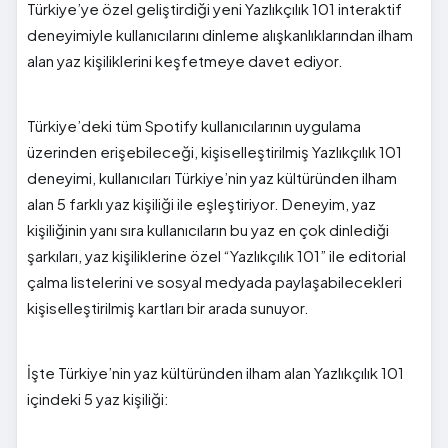
Türkiye’ye özel geliştirdiği yeni Yazlıkçılık 101 interaktif
deneyimiyle kullanıcılarını dinleme alışkanlıklarından ilham
alan yaz kişiliklerini keşfetmeye davet ediyor.
Türkiye’deki tüm Spotify kullanıcılarının uygulama
üzerinden erişebileceği, kişiselleştirilmiş Yazlıkçılık 101
deneyimi, kullanıcıları Türkiye’nin yaz kültüründen ilham
alan 5 farklı yaz kişiliği ile eşleştiriyor. Deneyim, yaz
kişiliğinin yanı sıra kullanıcıların bu yaz en çok dinlediği
şarkıları, yaz kişiliklerine özel “Yazlıkçılık 101” ile editorial
çalma listelerini ve sosyal medyada paylaşabilecekleri
kişiselleştirilmiş kartları bir arada sunuyor.
İşte Türkiye’nin yaz kültüründen ilham alan Yazlıkçılık 101
içindeki 5 yaz kişiliği: