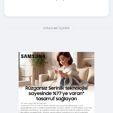
SIRADAKI İÇERIK