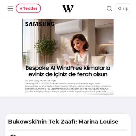
Giriş
Testler
Bukowski'nin Tek Zaafı: Marina Louise