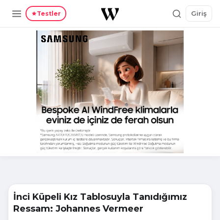
Giriş
Testler
İnci Küpeli Kız Tablosuyla Tanıdığımız
Ressam: Johannes Vermeer