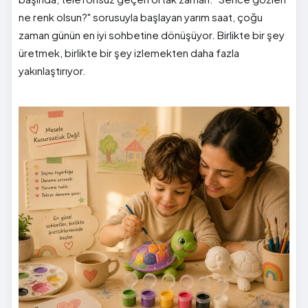
ne renk olsun?" sorusuyla başlayan yarım saat, çoğu
zaman günün en iyi sohbetine dönüşüyor. Birlikte bir şey
üretmek, birlikte bir şey izlemekten daha fazla
yakınlaştırıyor.