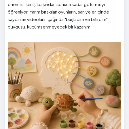
önemlisi, bir işi başından sonuna kadar götürmeyi
öğreniyor. Yarım bırakılan oyunların, saniyeler içinde
kaydırılan videoların çağında "başladım ve bitirdim"
duygusu, küçümsenmeyecek bir kazanım.