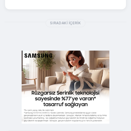
SIRADAKI İÇERIK