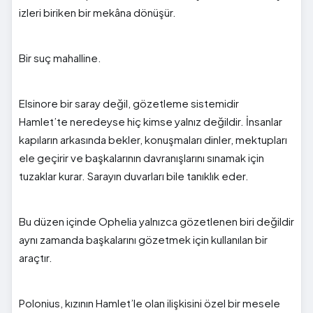
izleri biriken bir mekâna dönüşür.
Bir suç mahalline.
Elsinore bir saray değil, gözetleme sistemidir
Hamlet’te neredeyse hiç kimse yalnız değildir. İnsanlar
kapıların arkasında bekler, konuşmaları dinler, mektupları
ele geçirir ve başkalarının davranışlarını sınamak için
tuzaklar kurar. Sarayın duvarları bile tanıklık eder.
Bu düzen içinde Ophelia yalnızca gözetlenen biri değildir
aynı zamanda başkalarını gözetmek için kullanılan bir
araçtır.
Polonius, kızının Hamlet’le olan ilişkisini özel bir mesele