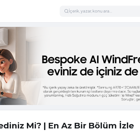
ediniz Mi? | En Az Bir Bölüm İzle