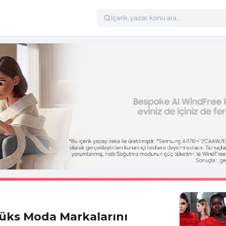
Lüks Moda Markalarını