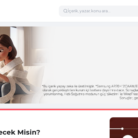
ecek Misin?