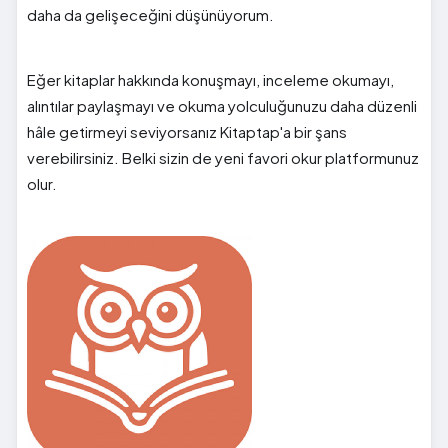
daha da gelişeceğini düşünüyorum.
Eğer kitaplar hakkında konuşmayı, inceleme okumayı,
alıntılar paylaşmayı ve okuma yolculuğunuzu daha düzenli
hâle getirmeyi seviyorsanız Kitaptap'a bir şans
verebilirsiniz. Belki sizin de yeni favori okur platformunuz
olur.