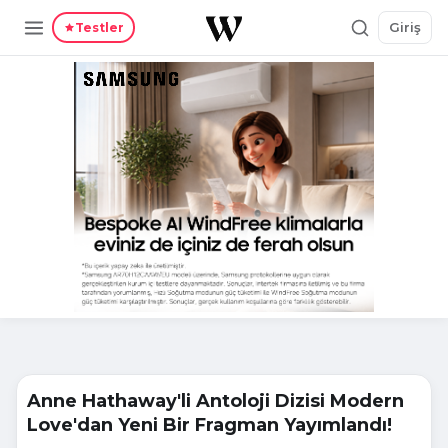
Giriş
Testler
Anne Hathaway'li Antoloji Dizisi Modern
Love'dan Yeni Bir Fragman Yayımlandı!