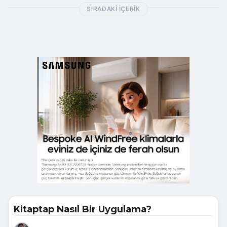
SIRADAKI İÇERIK
Kitaptap Nasıl Bir Uygulama?