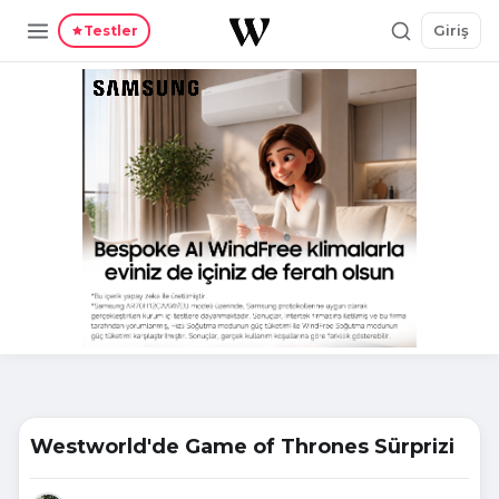
Giriş
Testler
Westworld'de Game of Thrones Sürprizi