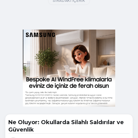
SIRADAKI İÇERIK
Ne Oluyor: Okullarda Silahlı Saldırılar ve
Güvenlik