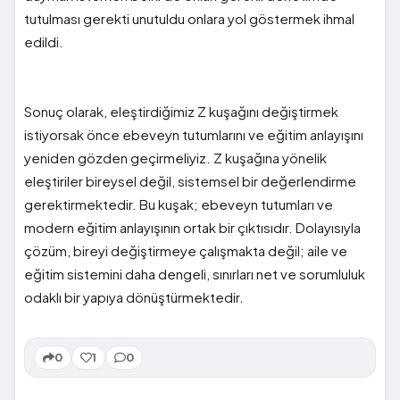
tutulması gerekti unutuldu onlara yol göstermek ihmal
edildi.
Sonuç olarak, eleştirdiğimiz Z kuşağını değiştirmek
istiyorsak önce ebeveyn tutumlarını ve eğitim anlayışını
yeniden gözden geçirmeliyiz. Z kuşağına yönelik
eleştiriler bireysel değil, sistemsel bir değerlendirme
gerektirmektedir. Bu kuşak; ebeveyn tutumları ve
modern eğitim anlayışının ortak bir çıktısıdır. Dolayısıyla
çözüm, bireyi değiştirmeye çalışmakta değil; aile ve
eğitim sistemini daha dengeli, sınırları net ve sorumluluk
odaklı bir yapıya dönüştürmektedir.
0
1
0