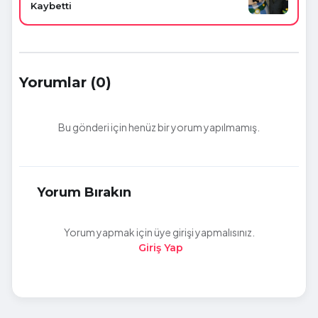
Kaybetti
Yorumlar (0)
Bu gönderi için henüz bir yorum yapılmamış.
Yorum Bırakın
Yorum yapmak için üye girişi yapmalısınız.
Giriş Yap