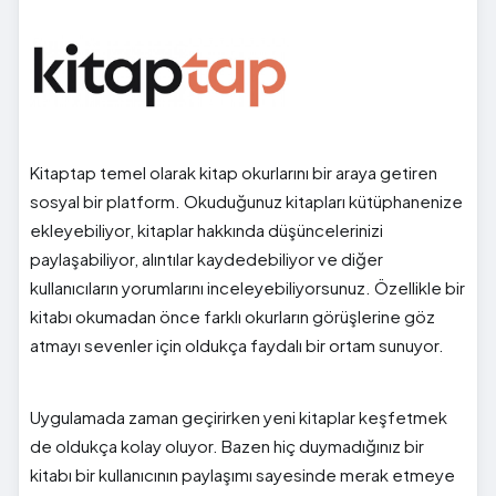
Kitaptap temel olarak kitap okurlarını bir araya getiren
sosyal bir platform. Okuduğunuz kitapları kütüphanenize
ekleyebiliyor, kitaplar hakkında düşüncelerinizi
paylaşabiliyor, alıntılar kaydedebiliyor ve diğer
kullanıcıların yorumlarını inceleyebiliyorsunuz. Özellikle bir
kitabı okumadan önce farklı okurların görüşlerine göz
atmayı sevenler için oldukça faydalı bir ortam sunuyor.
Uygulamada zaman geçirirken yeni kitaplar keşfetmek
de oldukça kolay oluyor. Bazen hiç duymadığınız bir
kitabı bir kullanıcının paylaşımı sayesinde merak etmeye