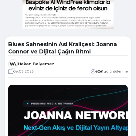
Blues Sahnesinin Asi Kraliçesi: Joanna
Connor ve Dijital Çağın Ritmi
Hakan Balyemez
06.06.2026
6261
görüntülenme