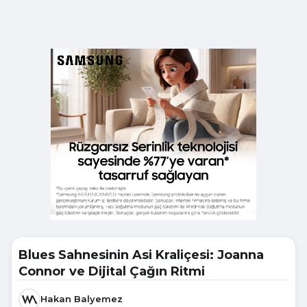
Blues Sahnesinin Asi Kraliçesi: Joanna
Connor ve Dijital Çağın Ritmi
Hakan Balyemez