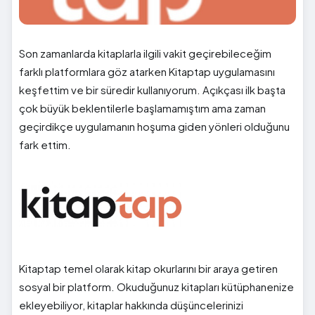
Son zamanlarda kitaplarla ilgili vakit geçirebileceğim
farklı platformlara göz atarken Kitaptap uygulamasını
keşfettim ve bir süredir kullanıyorum. Açıkçası ilk başta
çok büyük beklentilerle başlamamıştım ama zaman
geçirdikçe uygulamanın hoşuma giden yönleri olduğunu
fark ettim.
Kitaptap temel olarak kitap okurlarını bir araya getiren
sosyal bir platform. Okuduğunuz kitapları kütüphanenize
ekleyebiliyor, kitaplar hakkında düşüncelerinizi