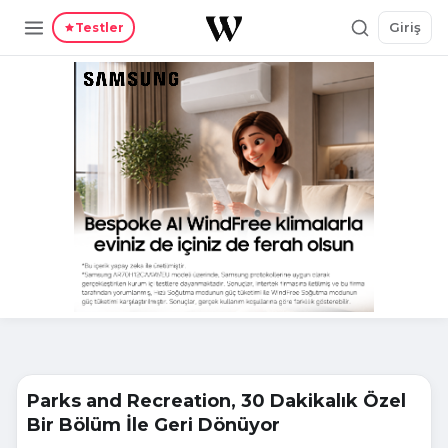
Giriş
Testler
Parks and Recreation, 30 Dakikalık Özel
Bir Bölüm İle Geri Dönüyor