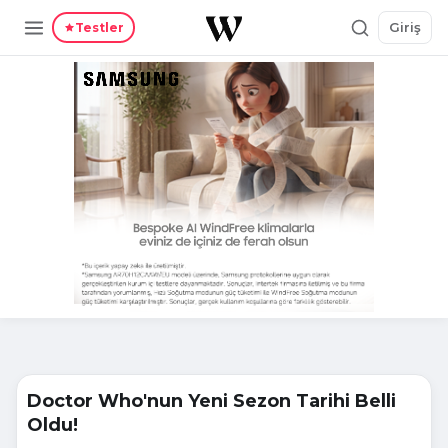
Giriş
Testler
Doctor Who'nun Yeni Sezon Tarihi Belli
Oldu!