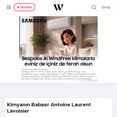
Giriş
Testler
Kimyanın Babası: Antoine Laurent
Lavoisier