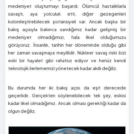
medeniyet oluşturmayı başardı. Ölümcül hastalıklarla
savaştı, aya yolculuk etti, diğer gezegenleri
kolonileştirebilecek potansiyeli var. Ancak başka bir
bakış açısıyla bakınca sandığımız kadar gelişmiş bir
medeniyet olmadığımızı, hala ilkel olduğumuzu
görüyoruz. İnsanlık, tarihin her döneminde olduğu gibi
her zaman savaşmaya meyillidir. Nükleer savaş riski bizi
eski bir hayalet gibi rahatsız ediyor ve henüz kendi
teknolojik ilerlememizi yönetecek kadar akıllı değiliz.
Bu durumda her iki bakış açısı da eşit derecede
geçerlidir. Gerçekten söylenebilecek tek şey, eskisi
kadar ilkel olmadığımız. Ancak olması gerektiği kadar da
olgun değiliz.