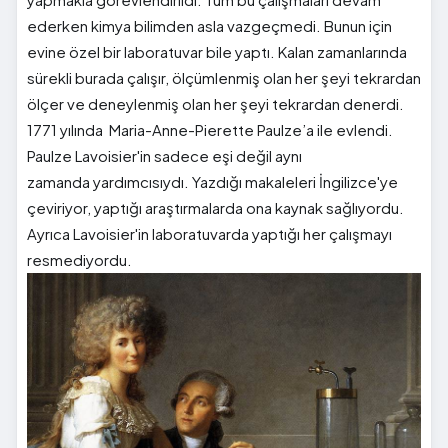
ederken kimya bilimden asla vazgeçmedi. Bunun için
evine özel bir laboratuvar bile yaptı. Kalan zamanlarında
sürekli burada çalışır, ölçümlenmiş olan her şeyi tekrardan
ölçer ve deneylenmiş olan her şeyi tekrardan denerdi.
1771 yılında Maria-Anne-Pierette Paulze’a ile evlendi.
Paulze Lavoisier'in sadece eşi değil aynı
zamanda yardımcısıydı. Yazdığı makaleleri İngilizce'ye
çeviriyor, yaptığı araştırmalarda ona kaynak sağlıyordu.
Ayrıca Lavoisier'in laboratuvarda yaptığı her çalışmayı
resmediyordu.