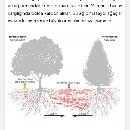
ve ağ ormandaki besinleri hareket ettirir. Mantarlar bunun
karşılığında bolca karbon alırlar. Bu ağ olmasaydı ağaçlar
ayakta kalamazdı ve büyük ormanlar ortaya çıkmazdı.