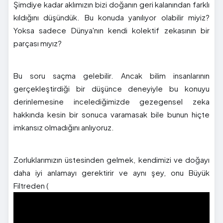
Şimdiye kadar aklımızın bizi doğanın geri kalanından farklı
kıldığını düşündük. Bu konuda yanılıyor olabilir miyiz?
Yoksa sadece Dünya'nın kendi kolektif zekasının bir
parçası mıyız?
Bu soru saçma gelebilir. Ancak bilim insanlarının
gerçekleştirdiği bir düşünce deneyiyle bu konuyu
derinlemesine incelediğimizde gezegensel zeka
hakkında kesin bir sonuca varamasak bile bunun hiçte
imkansız olmadığını anlıyoruz.
Zorluklarımızın üstesinden gelmek, kendimizi ve doğayı
daha iyi anlamayı gerektirir ve aynı şey, onu Büyük
Filtreden (