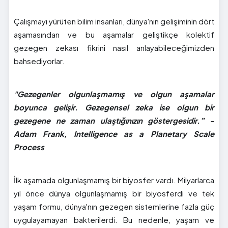
Çalışmayı yürüten bilim insanları, dünya'nın gelişiminin dört
aşamasından ve bu aşamalar geliştikçe kolektif
gezegen zekası fikrini nasıl anlayabileceğimizden
bahsediyorlar.
"Gezegenler olgunlaşmamış ve olgun aşamalar
boyunca gelişir. Gezegensel zeka ise olgun bir
gezegene ne zaman ulaştığınızın göstergesidir.” -
Adam Frank, Intelligence as a Planetary Scale
Process
İlk aşamada olgunlaşmamış bir biyosfer vardı. Milyarlarca
yıl önce dünya olgunlaşmamış bir biyosferdi ve tek
yaşam formu, dünya'nın gezegen sistemlerine fazla güç
uygulayamayan bakterilerdi. Bu nedenle, yaşam ve