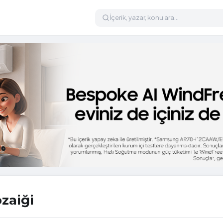
zaiği