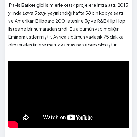
Travis Barker gibi isimlerle ortak projelere imza attı. 2015
yılında
Love Story,
yayınlandığı hafta 58 bin kopya sattı
ve Amerikan Billboard 200 listesine üç ve R&B/Hip Hop
listesine bir numaradan girdi. Bu albümün yapımcılığını
Eminem üstlenmiştir. Ayrıca albümün yaklaşık 75 dakika
olması eleştirilere maruz kalmasına sebep olmuştur.
">