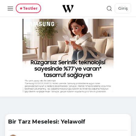
Giriş
Testler
Bir Tarz Meselesi: Yelawolf