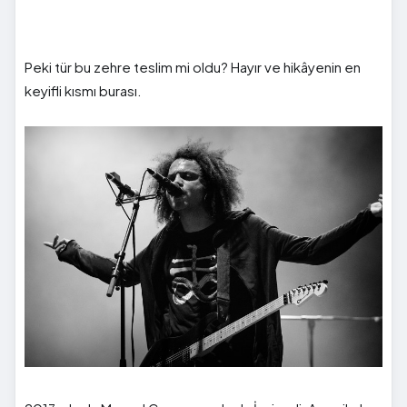
Peki tür bu zehre teslim mi oldu? Hayır ve hikâyenin en
keyifli kısmı burası.