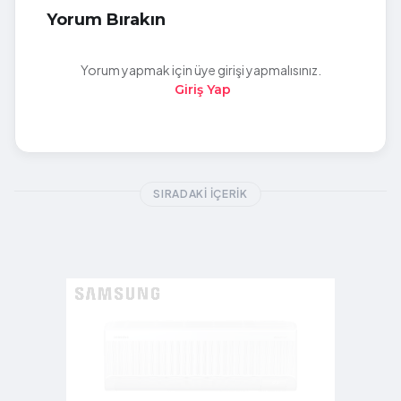
Yorum Bırakın
Yorum yapmak için üye girişi yapmalısınız.
Giriş Yap
SIRADAKI İÇERIK