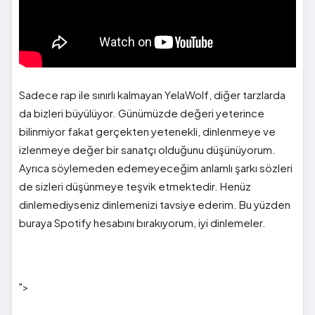
Sadece rap ile sınırlı kalmayan YelaWolf, diğer tarzlarda
da bizleri büyülüyor. Günümüzde değeri yeterince
bilinmiyor fakat gerçekten yetenekli, dinlenmeye ve
izlenmeye değer bir sanatçı olduğunu düşünüyorum.
Ayrıca söylemeden edemeyeceğim anlamlı şarkı sözleri
de sizleri düşünmeye teşvik etmektedir. Henüz
dinlemediyseniz dinlemenizi tavsiye ederim. Bu yüzden
buraya Spotify hesabını bırakıyorum, iyi dinlemeler.
">