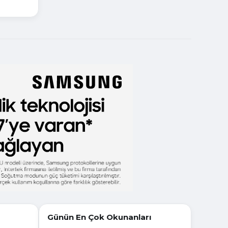
Günün En Çok Okunanları