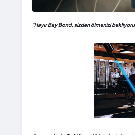
"Hayır Bay Bond, sizden ölmenizi bekliyor