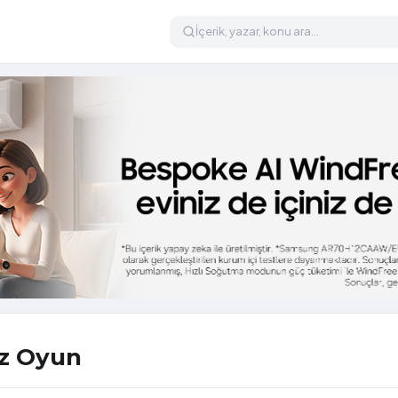
iz Oyun