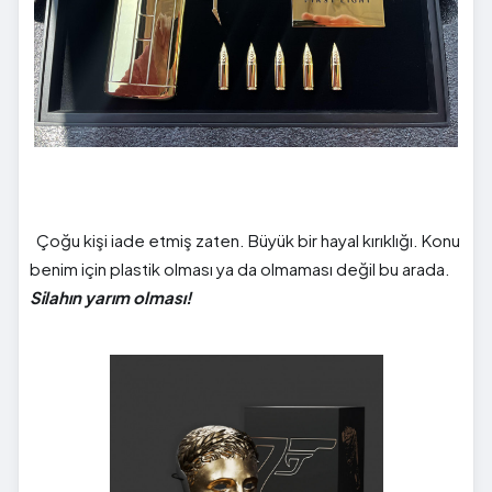
Çoğu kişi iade etmiş zaten. Büyük bir hayal kırıklığı. Konu
benim için plastik olması ya da olmaması değil bu arada.
Silahın yarım olması!