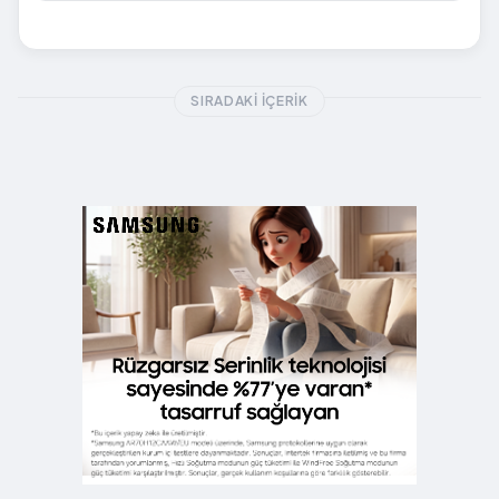
SIRADAKI İÇERIK