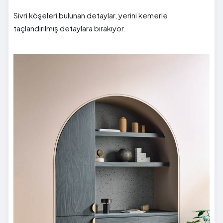
Sivri köşeleri bulunan detaylar, yerini kemerle
taçlandırılmış detaylara bırakıyor.