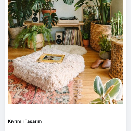
Kıvrımlı Tasarım