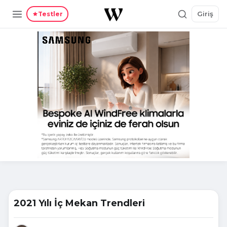
Giriş
Testler
2021 Yılı İç Mekan Trendleri