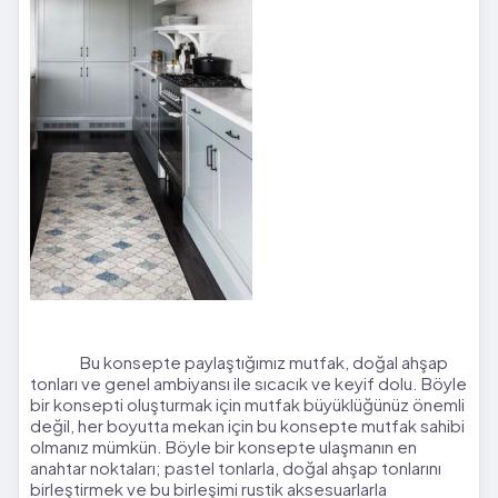
Bu konsepte paylaştığımız mutfak, doğal ahşap
tonları ve genel ambiyansı ile sıcacık ve keyif dolu. Böyle
bir konsepti oluşturmak için mutfak büyüklüğünüz önemli
değil, her boyutta mekan için bu konsepte mutfak sahibi
olmanız mümkün. Böyle bir konsepte ulaşmanın en
anahtar noktaları; pastel tonlarla, doğal ahşap tonlarını
birleştirmek ve bu birleşimi rustik aksesuarlarla