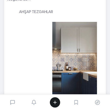
AHŞAP TEZGAHLAR