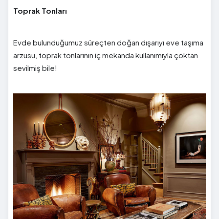
Toprak Tonları
Evde bulunduğumuz süreçten doğan dışarıyı eve taşıma
arzusu, toprak tonlarının iç mekanda kullanımıyla çoktan
sevilmiş bile!