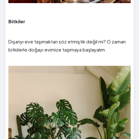
Bitkiler
Dışarıyı eve taşımaktan söz etmiştik değil mi? O zaman
bitkilerle doğayı evimize taşımaya başlayalım.