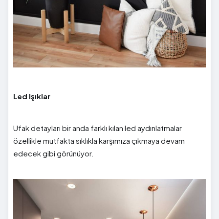
Led Işıklar
Ufak detayları bir anda farklı kılan led aydınlatmalar
özellikle mutfakta sıklıkla karşımıza çıkmaya devam
edecek gibi görünüyor.