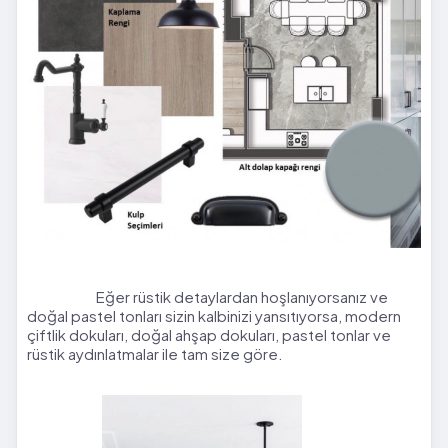
Eğer rüstik detaylardan hoşlanıyorsanız ve
doğal pastel tonları sizin kalbinizi yansıtıyorsa, modern
çiftlik dokuları, doğal ahşap dokuları, pastel tonlar ve
rüstik aydınlatmalar ile tam size göre.