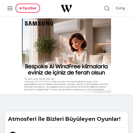
Giriş
Testler
Atmosferi İle Bizleri Büyüleyen Oyunlar!