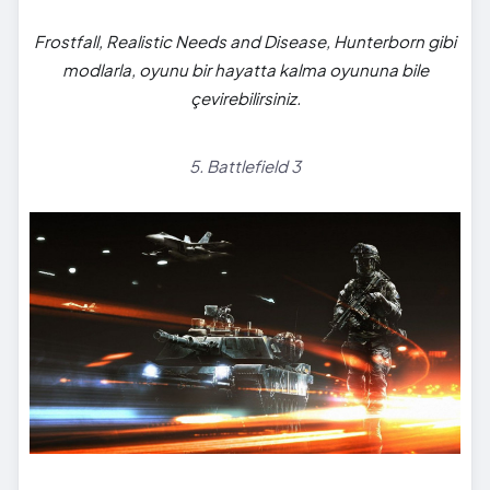
Frostfall, Realistic Needs and Disease, Hunterborn gibi
modlarla, oyunu bir hayatta kalma oyununa bile
çevirebilirsiniz.
5. Battlefield 3