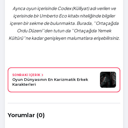
Ayrıca oyun içerisinde Codex (Külliyat) adı verilen ve
içerisinde bir Umberto Eco kitabı niteliğinde bilgiler
içeren bir sekme de bulunmakta. Burada, ''Ortaçağda
Ordu Düzeni''den tutun da ''Ortaçağda Yemek
Kültürü''ne kadar genişleyen malumatlara erişebilirsiniz.
SONRAKİ İÇERİK
Oyun Dünyasının En Karizmatik Erkek
Karakterleri
Yorumlar (0)