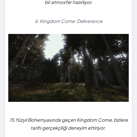
bir atmosfer hazırlıyor.
6. Kingdom Come: Deliverance
15.Yüzyıl Bohemyasında geçen Kingdom Come, bizlere
tarihi gerçekçiliği deneyim ettiriyor.