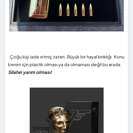
Çoğu kişi iade etmiş zaten. Büyük bir hayal kırıklığı. Konu
benim için plastik olması ya da olmaması değil bu arada.
Silahın yarım olması!