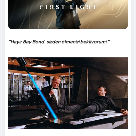
"Hayır Bay Bond, sizden ölmenizi bekliyorum!"