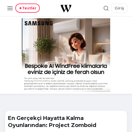
Giriş
Testler
En Gerçekçi Hayatta Kalma
Oyunlarından: Project Zomboid