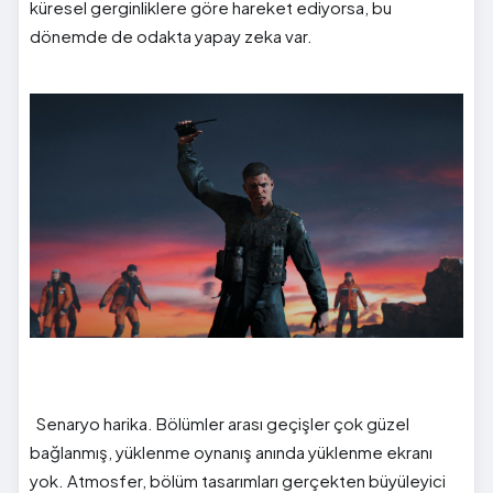
küresel gerginliklere göre hareket ediyorsa, bu
dönemde de odakta yapay zeka var.
Senaryo harika. Bölümler arası geçişler çok güzel
bağlanmış, yüklenme oynanış anında yüklenme ekranı
yok. Atmosfer, bölüm tasarımları gerçekten büyüleyici