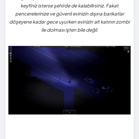
keyfiniz isterse şehirde de kalabilirsiniz. Fakat
pencerelerinize ve güvenli evinizin dışına barikatlar
döşeyene kadar gece uyurken evinizin alt katının zombi
ile dolması işten bile değil.