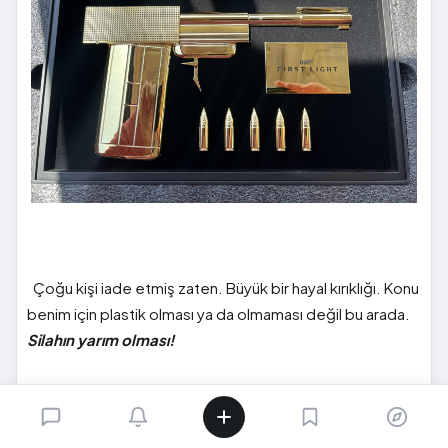
Çoğu kişi iade etmiş zaten. Büyük bir hayal kırıklığı. Konu
benim için plastik olması ya da olmaması değil bu arada.
Silahın yarım olması!