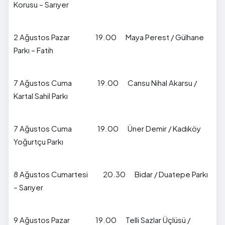
Korusu – Sarıyer
2 Ağustos Pazar 19.00 Maya Perest / Gülhane
Parkı – Fatih
7 Ağustos Cuma 19.00 Cansu Nihal Akarsu /
Kartal Sahil Parkı
7 Ağustos Cuma 19.00 Üner Demir / Kadıköy
Yoğurtçu Parkı
8 Ağustos Cumartesi 20.30 Bidar / Duatepe Parkı
– Sarıyer
9 Ağustos Pazar 19.00 Telli Sazlar Üçlüsü /