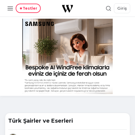
Giriş
Testler
Türk Şairler ve Eserleri