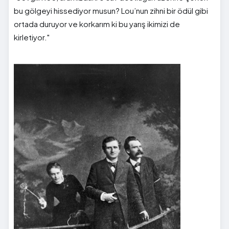
bu gölgeyi hissediyor musun? Lou’nun zihni bir ödül gibi
ortada duruyor ve korkarım ki bu yarış ikimizi de
kirletiyor."