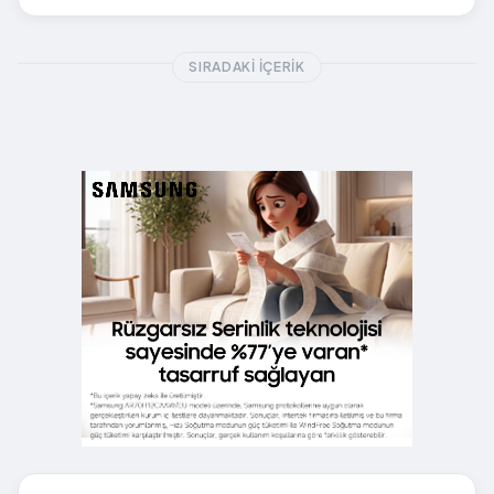
SIRADAKI İÇERIK