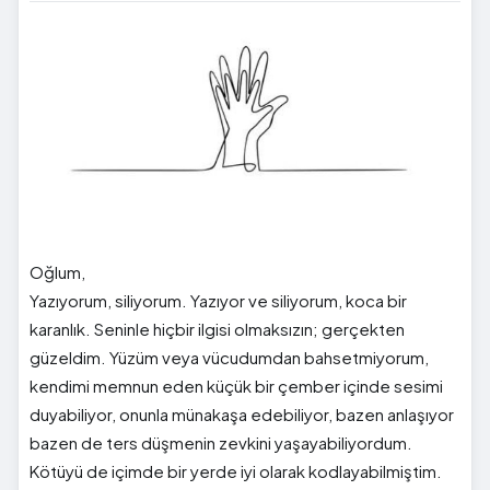
Oğlum,
Yazıyorum, siliyorum. Yazıyor ve siliyorum, koca bir
karanlık. Seninle hiçbir ilgisi olmaksızın; gerçekten
güzeldim. Yüzüm veya vücudumdan bahsetmiyorum,
kendimi memnun eden küçük bir çember içinde sesimi
duyabiliyor, onunla münakaşa edebiliyor, bazen anlaşıyor
bazen de ters düşmenin zevkini yaşayabiliyordum.
Kötüyü de içimde bir yerde iyi olarak kodlayabilmiştim.