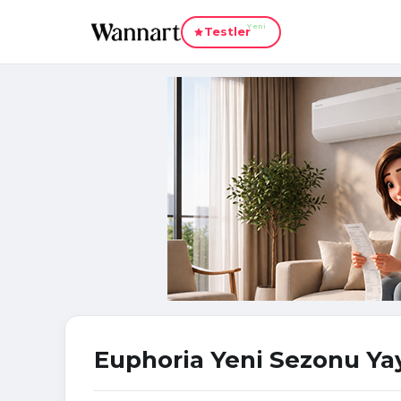
Yeni
Testler
Euphoria Yeni Sezonu Ya