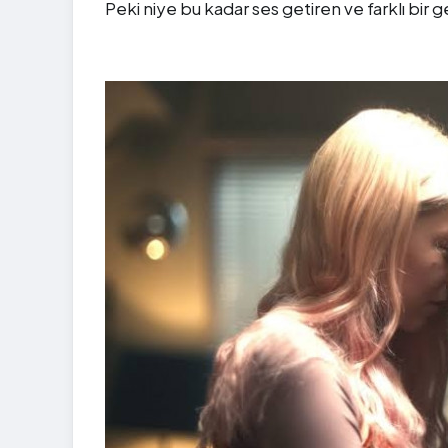
Peki niye bu kadar ses getiren ve farklı bir ge