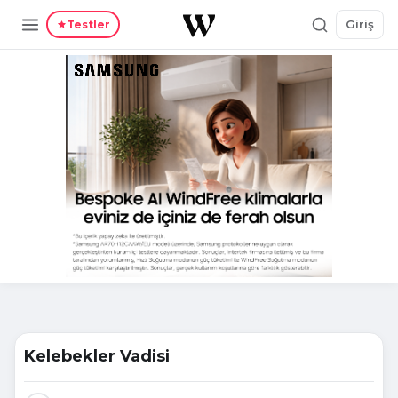
Giriş
Testler
Kelebekler Vadisi