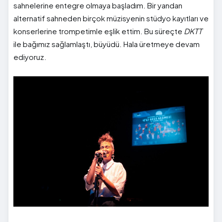
sahnelerine entegre olmaya başladım. Bir yandan
alternatif sahneden birçok müzisyenin stüdyo kayıtları ve
konserlerine trompetimle eşlik ettim. Bu süreçte
DKTT
ile bağımız sağlamlaştı, büyüdü. Hala üretmeye devam
ediyoruz.