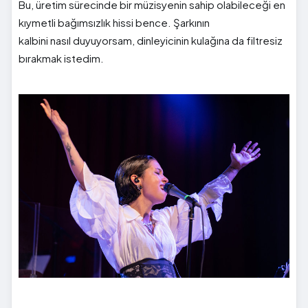
Bu, üretim sürecinde bir müzisyenin sahip olabileceği en
kıymetli bağımsızlık hissi bence. Şarkının
kalbini nasıl duyuyorsam, dinleyicinin kulağına da filtresiz
bırakmak istedim.