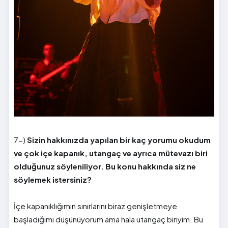
7-)
Sizin hakkınızda yapılan bir kaç yorumu okudum
ve çok içe kapanık, utangaç ve ayrıca mütevazı biri
olduğunuz söyleniliyor. Bu konu hakkında siz ne
söylemek istersiniz?
İçe kapanıklığımın sınırlarını biraz genişletmeye
başladığımı düşünüyorum ama hala utangaç biriyim. Bu