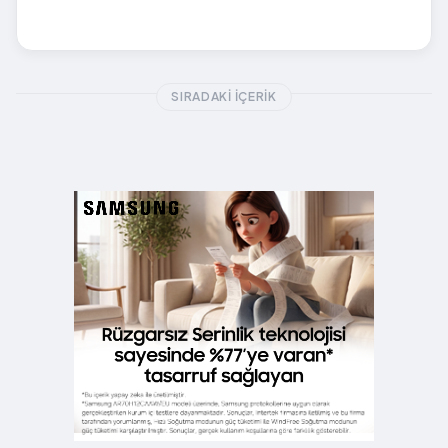
SIRADAKI İÇERIK