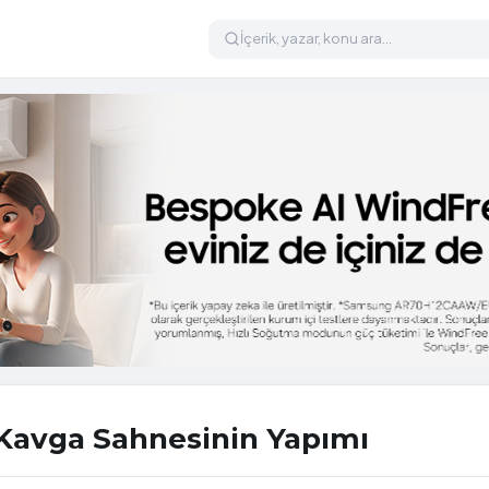
 Kavga Sahnesinin Yapımı