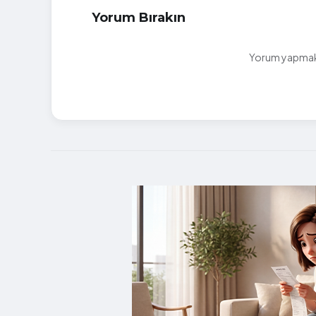
Yorum Bırakın
Yorum yapmak i