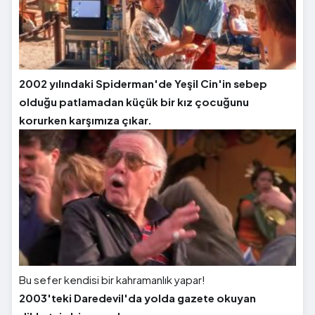
2002 yılındaki Spiderman'de Yeşil Cin'in sebep
olduğu patlamadan küçük bir kız çocuğunu
korurken karşımıza çıkar.
Bu sefer kendisi bir kahramanlık yapar!
2003'teki Daredevil'da yolda gazete okuyan