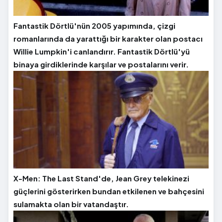
Fantastik Dörtlü'nün 2005 yapımında, çizgi
romanlarında da yarattığı bir karakter olan postacı
Willie Lumpkin'i canlandırır. Fantastik Dörtlü'yü
binaya girdiklerinde karşılar ve postalarını verir.
X-Men: The Last Stand'de, Jean Grey telekinezi
güçlerini gösterirken bundan etkilenen ve bahçesini
sulamakta olan bir vatandaştır.