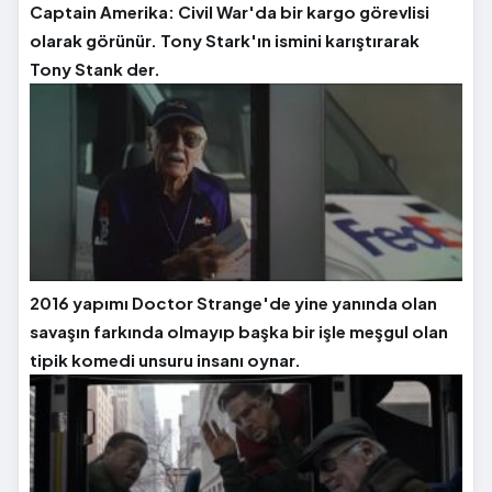
Captain Amerika: Civil War'da bir kargo görevlisi
olarak görünür. Tony Stark'ın ismini karıştırarak
Tony Stank der.
2016 yapımı Doctor Strange'de yine yanında olan
savaşın farkında olmayıp başka bir işle meşgul olan
tipik komedi unsuru insanı oynar.