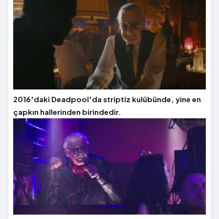
2016'daki Deadpool'da striptiz kulübünde, yine en
çapkın hallerinden birindedir.