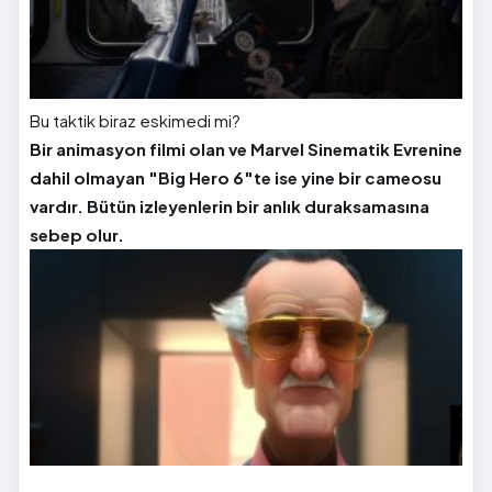
Bu taktik biraz eskimedi mi?
Bir animasyon filmi olan ve Marvel Sinematik Evrenine
dahil olmayan "Big Hero 6"te ise yine bir cameosu
vardır. Bütün izleyenlerin bir anlık duraksamasına
sebep olur.