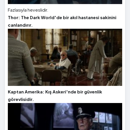
Fazlasıyla heveslidir.
Thor: The Dark World'de bir akıl hastanesi sakinini
canlandırır.
Kaptan Amerika: Kış Askeri'nde bir güvenlik
görevlisidir.