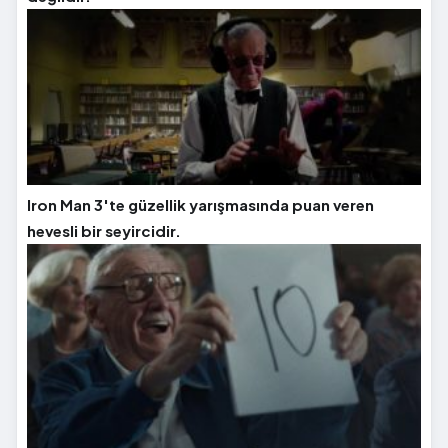
Iron Man 3'te güzellik yarışmasında puan veren
hevesli bir seyircidir.