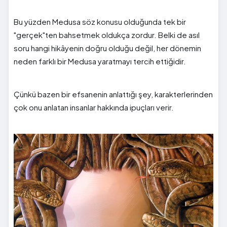
Bu yüzden Medusa söz konusu olduğunda tek bir
"gerçek"ten bahsetmek oldukça zordur. Belki de asıl
soru hangi hikâyenin doğru olduğu değil, her dönemin
neden farklı bir Medusa yaratmayı tercih ettiğidir.
Çünkü bazen bir efsanenin anlattığı şey, karakterlerinden
çok onu anlatan insanlar hakkında ipuçları verir.