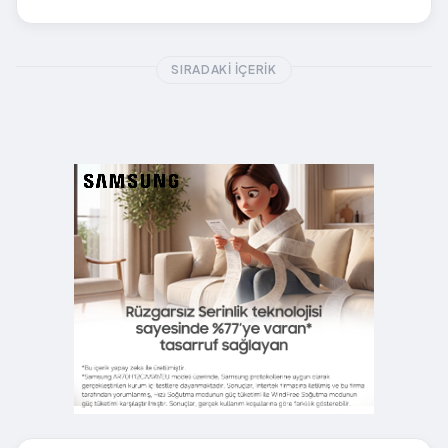
SIRADAKI İÇERIK