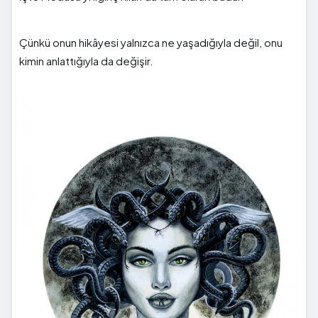
Çünkü onun hikâyesi yalnızca ne yaşadığıyla değil, onu
kimin anlattığıyla da değişir.