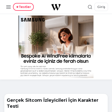
Giriş
Testler
Gerçek Sitcom İzleyicileri İçin Karakter
Testi