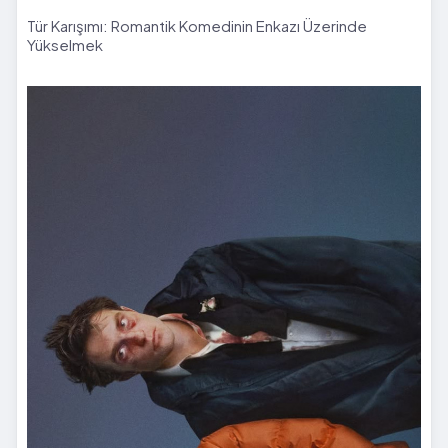
Tür Karışımı: Romantik Komedinin Enkazı Üzerinde
Yükselmek