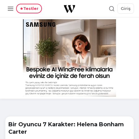
Giriş
Testler
Bir Oyuncu 7 Karakter: Helena Bonham
Carter