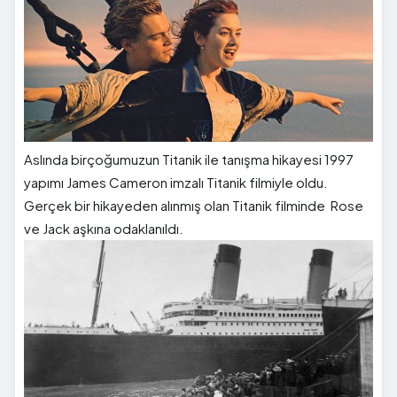
Aslında birçoğumuzun Titanik ile tanışma hikayesi 1997
yapımı James Cameron imzalı Titanik filmiyle oldu.
Gerçek bir hikayeden alınmış olan Titanik filminde Rose
ve Jack aşkına odaklanıldı.