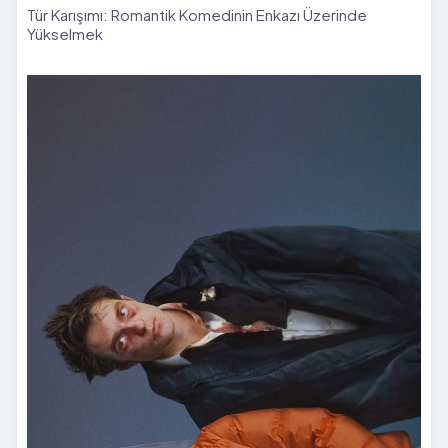
Tür Karışımı: Romantik Komedinin Enkazı Üzerinde
Yükselmek