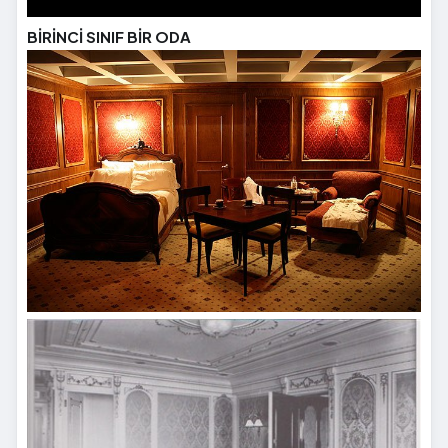
BİRİNCİ SINIF BİR ODA