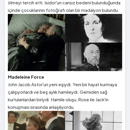
ölmeyi tercih etti. Isidor'un cansız bedeni bulunduğunda
içinde çocuklarının fotoğrafı olan bir madalyon bulundu.
Madeleine Force
John Jacob Astor'un yeni eşiydi. Yeni bir hayat kurmaya
çalışıyorlardı ve beş aylık hamileydi. Gemiden sağ
kurtulanlardan biriydi. Hamile oluşu, Rose ile Jack'in
konuşması sırasında anlaşılıyordu.