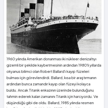
1960 yılında Amerikan donanması iki nükleer denizaltıyı
gizemli bir şekilde kaybetmesinin ardından 1980'li yıllarda
okyanus bilimci olan Robert Ballard'ı kayıp füzeleri
bulması için görevlendirdi. Ballard, kısa bir araştırmanın
ardından bunca zamandır kayıp olan füzeyi kolayca
buldu. Ancak Titanik enkazının üzerinde bulunduğunu
tahmin ederek kalan zamanını Titanik için harcıyordu. Ve
düşündüğü gibi de oldu. Ballard, 1985 yılında resmen