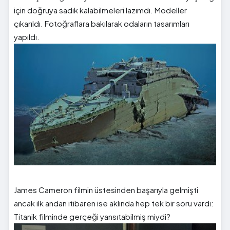
için doğruya sadık kalabilmeleri lazımdı. Modeller
çıkarıldı. Fotoğraflara bakılarak odaların tasarımları
yapıldı.
James Cameron filmin üstesinden başarıyla gelmişti
ancak ilk andan itibaren ise aklında hep tek bir soru vardı:
Titanik filminde gerçeği yansıtabilmiş miydi?