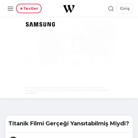
Giriş
Testler
Titanik Filmi Gerçeği Yansıtabilmiş Miydi?