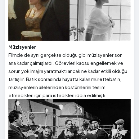
Müzisyenler
Filmde de aynı gerçekte olduğu gibi müzisyenler son
ana kadar çalmışlardı. Görevleri kaosu engellemek ve
sorun yok imajını yaratmaktı ancak ne kadar etkili olduğu
tartışılır. Batık sonrasında hayatta kalan mürettebatın,
müzisyenlerin ailelerinden kostümlerini teslim
etmedikleri için para istedikleri iddia edilmişti.