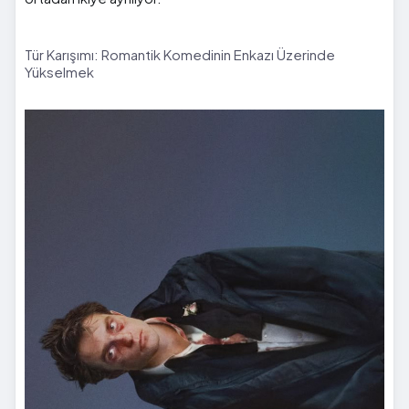
Tür Karışımı: Romantik Komedinin Enkazı Üzerinde
Yükselmek