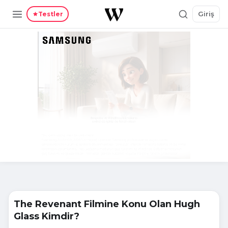
Giriş
Testler
The Revenant Filmine Konu Olan Hugh
Glass Kimdir?