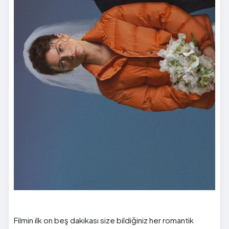
Filmin ilk on beş dakikası size bildiğiniz her romantik