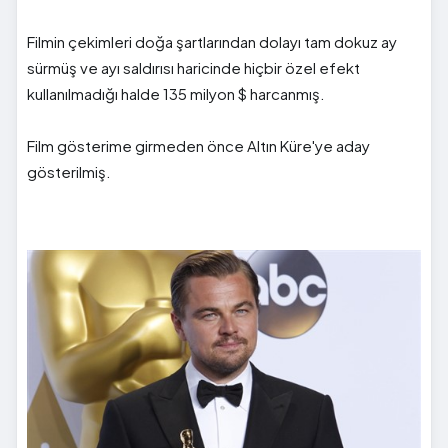
Filmin çekimleri doğa şartlarından dolayı tam dokuz ay
sürmüş ve ayı saldırısı haricinde hiçbir özel efekt
kullanılmadığı halde 135 milyon $ harcanmış.
Film gösterime girmeden önce Altın Küre'ye aday
gösterilmiş.